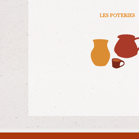
LES POTERIES