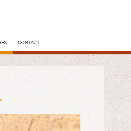
GES
CONTACT