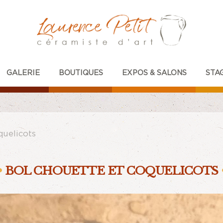
GALERIE
BOUTIQUES
EXPOS & SALONS
STA
quelicots
BOL CHOUETTE ET COQUELICOTS