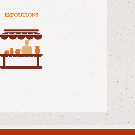
EXPOSITIONS