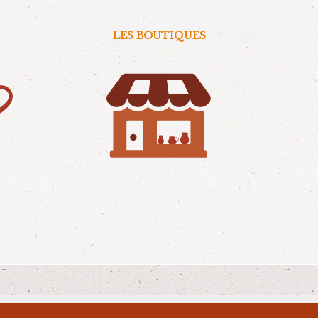
LES BOUTIQUES