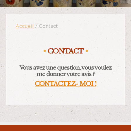
Accueil
/ Contact
CONTACT
Vous avez une question, vous voulez
me donner votre avis ?
CONTACTEZ- MOI !